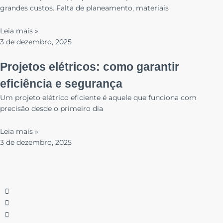
grandes custos. Falta de planeamento, materiais
Leia mais »
3 de dezembro, 2025
Projetos elétricos: como garantir
eficiência e segurança
Um projeto elétrico eficiente é aquele que funciona com
precisão desde o primeiro dia
Leia mais »
3 de dezembro, 2025