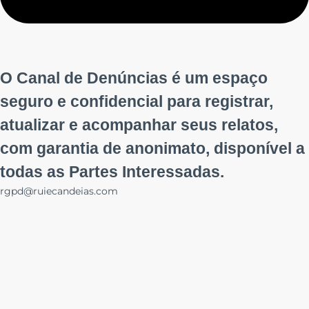
O Canal de Denúncias é um espaço
seguro e confidencial para registrar,
atualizar e acompanhar seus relatos,
com garantia de anonimato, disponível a
todas as Partes Interessadas.
rgpd@ruiecandeias.com