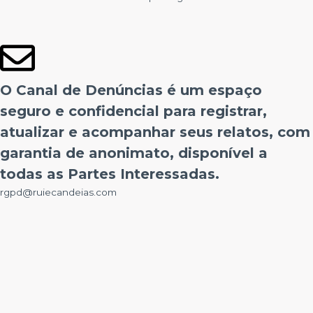
O Canal de Denúncias é um espaço
seguro e confidencial para registrar,
atualizar e acompanhar seus relatos, com
garantia de anonimato, disponível a
todas as Partes Interessadas.
rgpd@ruiecandeias.com