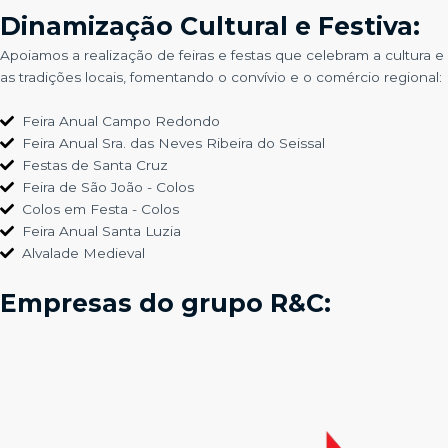
Dinamização Cultural e Festiva:
Apoiamos a realização de feiras e festas que celebram a cultura e
as tradições locais, fomentando o convívio e o comércio regional:
Feira Anual Campo Redondo
Feira Anual Sra. das Neves Ribeira do Seissal
Festas de Santa Cruz
Feira de São João - Colos
Colos em Festa - Colos
Feira Anual Santa Luzia
Alvalade Medieval
Empresas do grupo R&C: