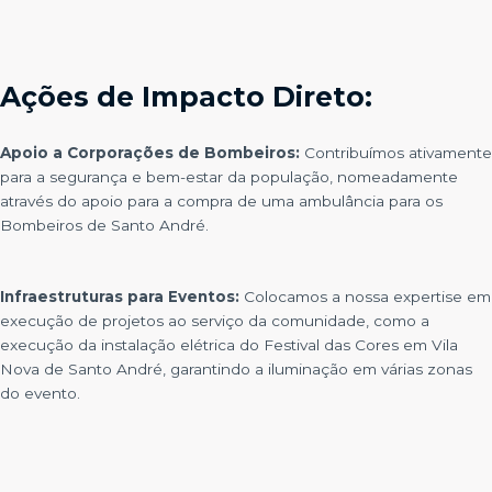
conteúdo e
ofertas
personalizadas.
Ações de Impacto Direto:
Apoio a Corporações de Bombeiros:
Contribuímos ativamente
para a segurança e bem-estar da população, nomeadamente
através do apoio para a compra de uma ambulância para os
Bombeiros de Santo André.
Infraestruturas para Eventos:
Colocamos a nossa expertise em
execução de projetos ao serviço da comunidade, como a
execução da instalação elétrica do Festival das Cores em Vila
Nova de Santo André, garantindo a iluminação em várias zonas
do evento.