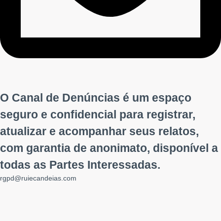
O Canal de Denúncias é um espaço
seguro e confidencial para registrar,
atualizar e acompanhar seus relatos,
com garantia de anonimato, disponível a
todas as Partes Interessadas.
rgpd@ruiecandeias.com