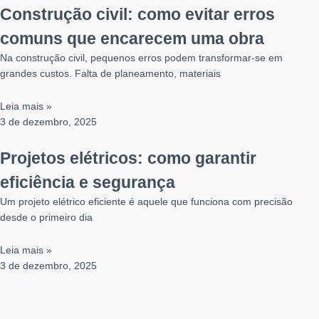
ofertas
Construção civil: como evitar erros
personalizadas.
comuns que encarecem uma obra
Na construção civil, pequenos erros podem transformar-se em
grandes custos. Falta de planeamento, materiais
Leia mais »
3 de dezembro, 2025
Projetos elétricos: como garantir
eficiência e segurança
Um projeto elétrico eficiente é aquele que funciona com precisão
desde o primeiro dia
Leia mais »
3 de dezembro, 2025