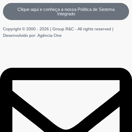
Clique aqui e conheça a nossa Política de Sistema
Integrado
Copyright © 2000 - 2026 | Group R&C - All rights reserved |
Desenvolvido por: Agência One